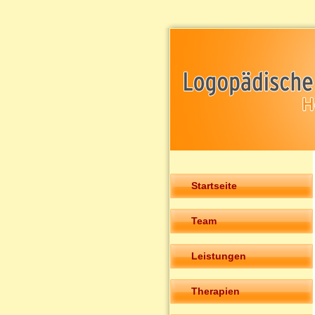
Startseite
Team
Leistungen
Therapien